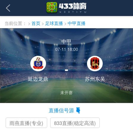
当前位置：
>
首页
>
足球直播
>
中甲直播
中甲
07-11 18:00
-
延边龙鼎
苏州东吴
未开赛
直播信号源
雨燕直播(专业)
833直播(稳定高清)