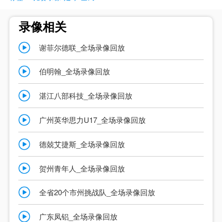
录像相关
谢菲尔德联_全场录像回放
伯明翰_全场录像回放
湛江八部科技_全场录像回放
广州英华思力U17_全场录像回放
德兢艾捷斯_全场录像回放
贺州青年人_全场录像回放
全省20个市州挑战队_全场录像回放
广东凤铝_全场录像回放