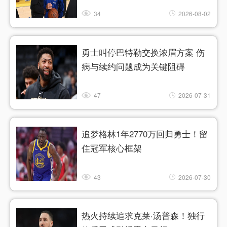
34
2026-08-02
勇士叫停巴特勒交换浓眉方案 伤
病与续约问题成为关键阻碍
47
2026-07-31
追梦格林1年2770万回归勇士！留
住冠军核心框架
43
2026-07-30
热火持续追求克莱·汤普森！独行