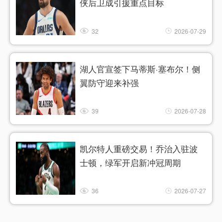
侠后卫成引援重点目标
32
2026-07-29
湖人官宣签下马蒂斯·塞布尔！侧
翼防守迎来补强
39
2026-07-28
凯尔特人重磅交易！乔治入驻波
士顿，绿军开启新冲冠周期
36
2026-07-27