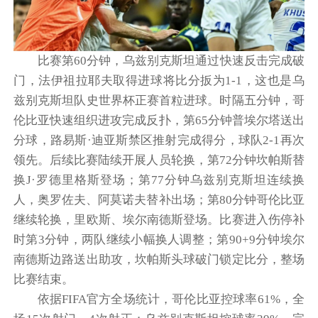
比赛第60分钟，乌兹别克斯坦通过快速反击完成破
门，法伊祖拉耶夫取得进球将比分扳为1-1，这也是乌
兹别克斯坦队史世界杯正赛首粒进球。时隔五分钟，哥
伦比亚快速组织进攻完成反扑，第65分钟普埃尔塔送出
分球，路易斯·迪亚斯禁区推射完成得分，球队2-1再次
领先。后续比赛陆续开展人员轮换，第72分钟坎帕斯替
换J·罗德里格斯登场；第77分钟乌兹别克斯坦连续换
人，奥罗佐夫、阿莫诺夫替补出场；第80分钟哥伦比亚
继续轮换，里欧斯、埃尔南德斯登场。比赛进入伤停补
时第3分钟，两队继续小幅换人调整；第90+9分钟埃尔
南德斯边路送出助攻，坎帕斯头球破门锁定比分，整场
比赛结束。
依据FIFA官方全场统计，哥伦比亚控球率61%，全