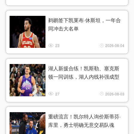
鹈鹕签下凯莱布·休斯坦，一年合
同冲击大名单
23
2026-08-04
湖人新援合练！凯斯勒、塞克斯
顿一同训练，湖人内线补强成型
27
2026-08-03
重磅流言！凯尔特人询价斯蒂芬·
库里，勇士明确无意交易队魂