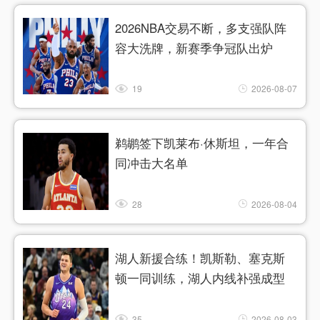
2026NBA交易不断，多支强队阵
容大洗牌，新赛季争冠队出炉
19
2026-08-07
鹈鹕签下凯莱布·休斯坦，一年合
同冲击大名单
28
2026-08-04
湖人新援合练！凯斯勒、塞克斯
顿一同训练，湖人内线补强成型
35
2026-08-03