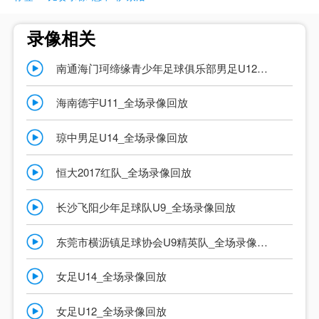
录像相关
南通海门珂缔缘青少年足球俱乐部男足U12_全场录像回放
海南德宇U11_全场录像回放
琼中男足U14_全场录像回放
恒大2017红队_全场录像回放
长沙飞阳少年足球队U9_全场录像回放
东莞市横沥镇足球协会U9精英队_全场录像回放
女足U14_全场录像回放
女足U12_全场录像回放