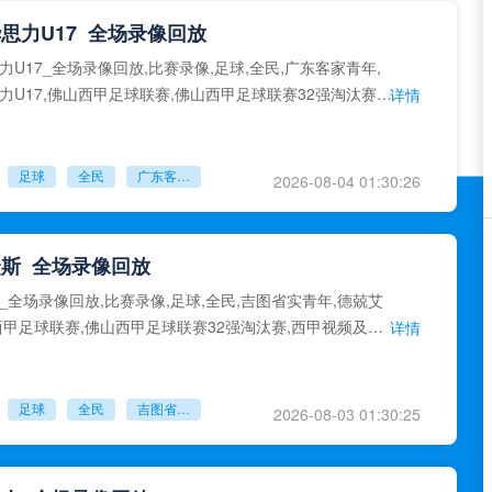
思力U17_全场录像回放
力U17_全场录像回放,比赛录像,足球,全民,广东客家青年,
力U17,佛山西甲足球联赛,佛山西甲足球联赛32强淘汰赛,
详情
录
足球
全民
广东客家青年
2026-08-04 01:30:26
斯_全场录像回放
_全场录像回放,比赛录像,足球,全民,吉图省实青年,德兢艾
西甲足球联赛,佛山西甲足球联赛32强淘汰赛,西甲视频及录
详情
足球
全民
吉图省实青年
2026-08-03 01:30:25