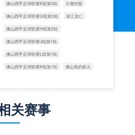
佛山西甲足球联赛K组第3轮
大塘控股
佛山西甲足球联赛G组第3轮
湛江龙仁
佛山西甲足球联赛H组第2轮
佛山西甲足球联赛J组第1轮
佛山西甲足球联赛L组第1轮
佛山西甲足球联赛K组第1轮
佛山美的薪火
相关赛事