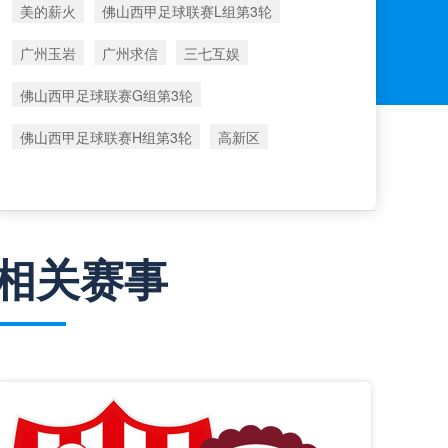
美的薪火
佛山西甲足球联赛L组第3轮
广州玉岩
广州求信
三七互娱
佛山西甲足球联赛G组第3轮
佛山西甲足球联赛H组第3轮
高新区
相关赛事