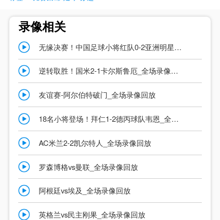
录像相关
无缘决赛！中国足球小将红队0-2亚洲明星联，后者决赛战杭州足管
逆转取胜！国米2-1卡尔斯鲁厄_全场录像回放
友谊赛-阿尔伯特破门_全场录像回放
18名小将登场！拜仁1-2德丙球队韦恩_全场录像回放
AC米兰2-2凯尔特人_全场录像回放
罗森博格vs曼联_全场录像回放
阿根廷vs埃及_全场录像回放
英格兰vs民主刚果_全场录像回放