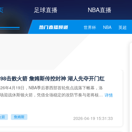
页
足球直播
NBA直播
世界杯
NBA
英超
中甲
韩K联
日职联
NBA独行侠
NBA勇士
NBA库里
NBA詹姆斯
7-98击败火箭 詹姆斯传控封神 湖人先夺开门红
026年4月19日，NBA季后赛西部首轮焦点战落下帷幕，洛
场迎战休斯顿火箭，凭借全场稳定的攻防节奏与老将核心
详情
，湖人最终以
火箭
詹姆斯
2026-04-19 15:31:33