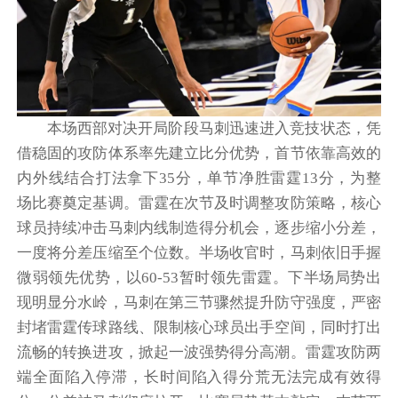
本场西部对决开局阶段马刺迅速进入竞技状态，凭
借稳固的攻防体系率先建立比分优势，首节依靠高效的
内外线结合打法拿下35分，单节净胜雷霆13分，为整
场比赛奠定基调。雷霆在次节及时调整攻防策略，核心
球员持续冲击马刺内线制造得分机会，逐步缩小分差，
一度将分差压缩至个位数。半场收官时，马刺依旧手握
微弱领先优势，以60-53暂时领先雷霆。下半场局势出
现明显分水岭，马刺在第三节骤然提升防守强度，严密
封堵雷霆传球路线、限制核心球员出手空间，同时打出
流畅的转换进攻，掀起一波强势得分高潮。雷霆攻防两
端全面陷入停滞，长时间陷入得分荒无法完成有效得