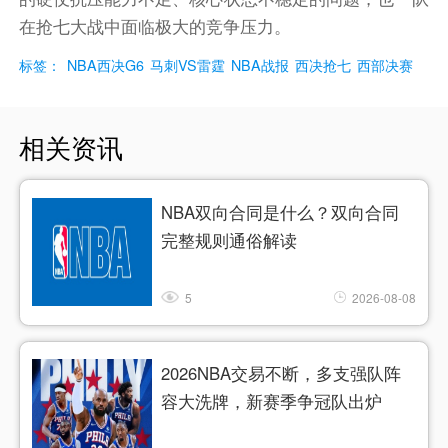
在抢七大战中面临极大的竞争压力。
标签：
NBA西决G6
马刺VS雷霆
NBA战报
西决抢七
西部决赛
相关资讯
NBA双向合同是什么？双向合同
完整规则通俗解读
5
2026-08-08
2026NBA交易不断，多支强队阵
容大洗牌，新赛季争冠队出炉