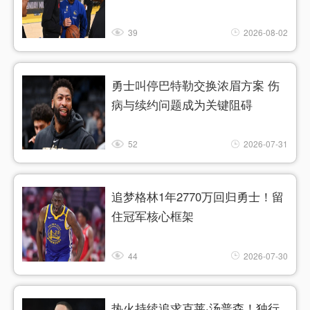
39
2026-08-02
勇士叫停巴特勒交换浓眉方案 伤
病与续约问题成为关键阻碍
52
2026-07-31
追梦格林1年2770万回归勇士！留
住冠军核心框架
44
2026-07-30
热火持续追求克莱·汤普森！独行