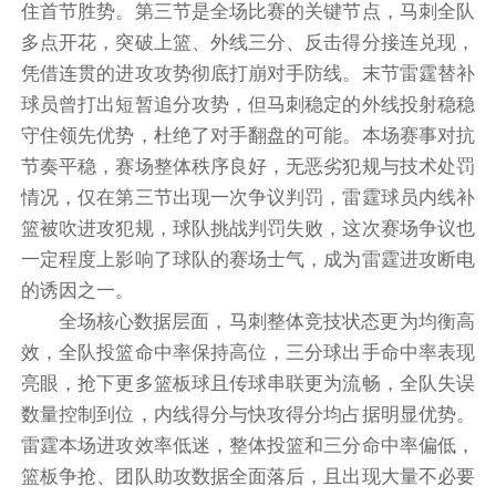
住首节胜势。第三节是全场比赛的关键节点，马刺全队
多点开花，突破上篮、外线三分、反击得分接连兑现，
凭借连贯的进攻攻势彻底打崩对手防线。末节雷霆替补
球员曾打出短暂追分攻势，但马刺稳定的外线投射稳稳
守住领先优势，杜绝了对手翻盘的可能。本场赛事对抗
节奏平稳，赛场整体秩序良好，无恶劣犯规与技术处罚
情况，仅在第三节出现一次争议判罚，雷霆球员内线补
篮被吹进攻犯规，球队挑战判罚失败，这次赛场争议也
一定程度上影响了球队的赛场士气，成为雷霆进攻断电
的诱因之一。
全场核心数据层面，马刺整体竞技状态更为均衡高
效，全队投篮命中率保持高位，三分球出手命中率表现
亮眼，抢下更多篮板球且传球串联更为流畅，全队失误
数量控制到位，内线得分与快攻得分均占据明显优势。
雷霆本场进攻效率低迷，整体投篮和三分命中率偏低，
篮板争抢、团队助攻数据全面落后，且出现大量不必要