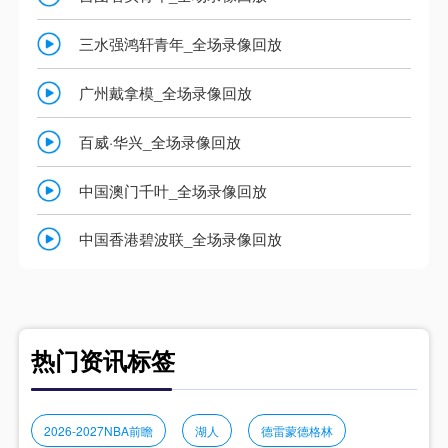
三水强鸿轩青年_全场录像回放
广州戴拿模_全场录像回放
百威·华兴_全场录像回放
中国澳门千叶_全场录像回放
中国香港碧波联_全场录像回放
热门资讯标签
2026‑2027NBA前瞻
湖人
德雷蒙德格林