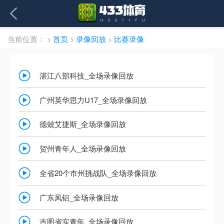
当前位置：
>
首页
>
录像回放
>
比赛录像
湛江八部科技_全场录像回放
广州英华思力U17_全场录像回放
德兢艾捷斯_全场录像回放
贺州青年人_全场录像回放
全省20个市州挑战队_全场录像回放
广东凤铝_全场录像回放
吉图省实青年_全场录像回放