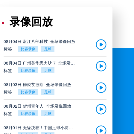
录像回放
08月04日 湛江八部科技_全场录像回放
标签
比赛录像
足球
08月04日 广州英华思力U17_全场录像回放
标签
比赛录像
足球
08月03日 德兢艾捷斯_全场录像回放
标签
比赛录像
足球
08月02日 贺州青年人_全场录像回放
标签
比赛录像
足球
08月01日 无缘决赛！中国足球小将红队0-2亚洲明星联，后者决赛战杭州足管