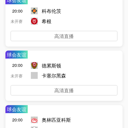
球会友谊
科布伦茨
20:00
希根
未开赛
高清直播
球会友谊
德累斯顿
20:00
卡塞尔黑森
未开赛
高清直播
球会友谊
奥林匹亚科斯
20:00