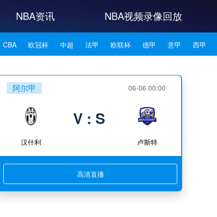
NBA资讯
NBA视频录像回放
CBA
欧冠杯
中超
法甲
欧联杯
德甲
意甲
西甲
NBA雄鹿
NBA76人
NBA森林狼
NBA凯尔特人
阿尔甲
06-06 00:00
NBA湖人
NBA赛程
NBA科比
NBA东契奇
NBA杜兰特
V : S
NBA资讯
汉什利
卢斯特
高清直播