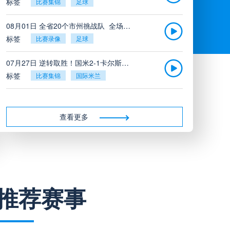
标签
比赛集锦
足球
08月01日 全省20个市州挑战队_全场录像回放
标签
比赛录像
足球
07月27日 逆转取胜！国米2-1卡尔斯鲁厄_全场录像回放
标签
比赛集锦
国际米兰
07月26日 广东凤铝_全场录像回放
标签
比赛录像
足球
查看更多
07月26日 吉图省实青年_全场录像回放
标签
比赛录像
足球
07月26日 三水强鸿轩青年_全场录像回放
推荐赛事
标签
比赛录像
足球
07月26日 广州戴拿模_全场录像回放
标签
比赛录像
足球