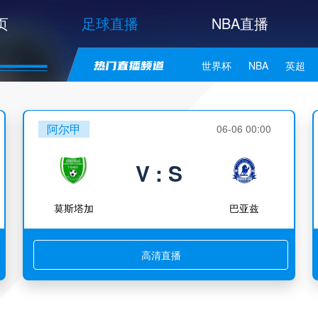
页
足球直播
NBA直播
世界杯
NBA
英超
中甲
韩K联
日职联
阿尔甲
06-06 00:00
NBA独行侠
NBA勇士
V : S
NBA库里
NBA詹姆斯
莫斯塔加
巴亚兹
高清直播