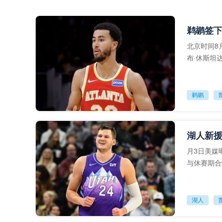
鹈鹕签下
北京时间8月4
布·休斯坦
会，
鹈鹕
月3日美媒
与休赛期合
湖人