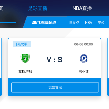
页
足球直播
NBA直播
世界杯
NBA
英超
中甲
韩K联
日职联
阿尔甲
06-06 00:00
NBA独行侠
NBA勇士
V : S
NBA库里
NBA詹姆斯
莫斯塔加
巴亚兹
高清直播