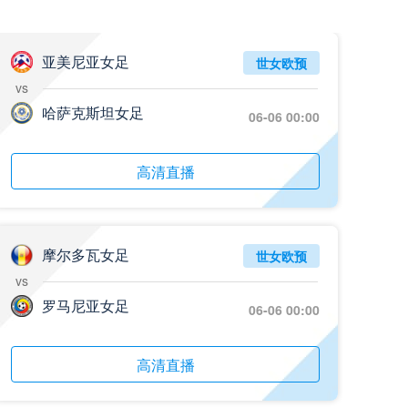
07月26日 百威·华兴_全场录像回放
标签
比赛录像
足球
亚美尼亚女足
世女欧预
vs
07月26日 中国澳门千叶_全场录像回放
哈萨克斯坦女足
06-06 00:00
标签
比赛录像
足球
07月26日 中国香港碧波联_全场录像回放
高清直播
标签
比赛录像
足球
07月26日 肇庆立讯_全场录像回放
标签
比赛录像
足球
摩尔多瓦女足
世女欧预
vs
07月26日 佛山维京_全场录像回放
罗马尼亚女足
06-06 00:00
标签
比赛录像
足球
07月26日 友谊赛-阿尔伯特破门_全场录像回放
高清直播
标签
比赛集锦
多特蒙德