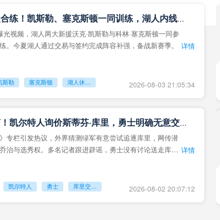
湖人新援合练！凯斯勒、塞克斯顿一同训练，湖人内线补强成型
曝光视频，湖人两大新援沃克·凯斯勒与科林·塞克斯顿一同参
练。今夏湖人通过交易与签约完成阵容补强，备战新赛季。
详情
凯斯勒
塞克斯顿
湖人休赛期引援
2026-08-03 21:05:34
重磅流言！凯尔特人询价斯蒂芬·库里，勇士明确无意交易队魂
》专栏引发热议，外界猜测绿军有意尝试追逐库里，网传潜
乔治与选秀权。多名记者跟进辟谣，勇士没有讨论送走库里
详情
凯尔特人
勇士
库里交易传闻
2026-08-02 20:07:12