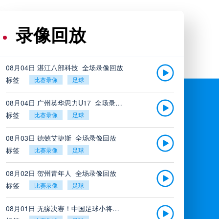
录像回放
08月04日 湛江八部科技_全场录像回放
标签
比赛录像
足球
08月04日 广州英华思力U17_全场录像回放
标签
比赛录像
足球
08月03日 德兢艾捷斯_全场录像回放
标签
比赛录像
足球
08月02日 贺州青年人_全场录像回放
标签
比赛录像
足球
08月01日 无缘决赛！中国足球小将红队0-2亚洲明星联，后者决赛战杭州足管