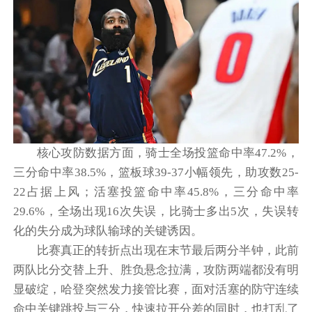
核心攻防数据方面，骑士全场投篮命中率47.2%，
三分命中率38.5%，篮板球39-37小幅领先，助攻数25-
22占据上风；活塞投篮命中率45.8%，三分命中率
29.6%，全场出现16次失误，比骑士多出5次，失误转
化的失分成为球队输球的关键诱因。
比赛真正的转折点出现在末节最后两分半钟，此前
两队比分交替上升、胜负悬念拉满，攻防两端都没有明
显破绽，哈登突然发力接管比赛，面对活塞的防守连续
命中关键跳投与三分，快速拉开分差的同时，也打乱了