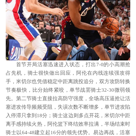
首节开局活塞迅速进入状态，打出7-0的小高潮抢
占先机，骑士很快做出回应，阿伦在内线连续强攻得
手，米切尔也凭借稳定中距离跳投追分，双方攻防转换
节奏极快，比分始终紧咬，单节战罢骑士32-30微弱领
先。第二节骑士直接拉高防守强度，全场高压逼抢让活
塞进攻传导频频受阻，失误次数不断增多，单节进攻陷
入停滞只拿到18分；骑士这边则多点开花，米切尔中距
离手感持续火热，阿伦篮下终结效率拉满，半场结束时
骑士以64-48建立起16分的领先优势。易边再战，活塞