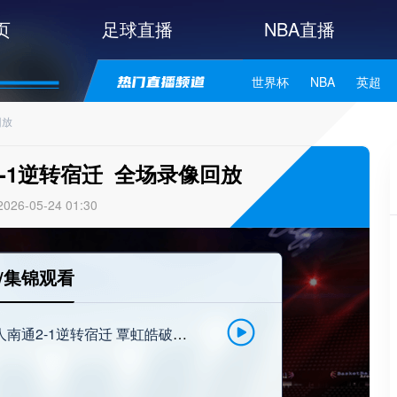
页
足球直播
NBA直播
世界杯
NBA
英超
回放
中甲
韩K联
日职联
-1逆转宿迁_全场录像回放
NBA独行侠
NBA勇士
26-05-24 01:30
NBA库里
NBA詹姆斯
/集锦观看
[咪咕全场集锦]联赛首胜！十人南通2-1逆转宿迁 覃虹皓破门叶道驰建功 [小窗/手机/PAD观看]