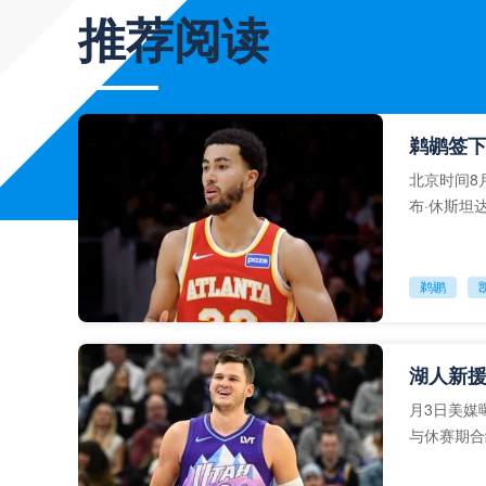
推荐阅读
鹈鹕签下
北京时间8月4
布·休斯坦
会，
鹈鹕
月3日美媒
与休赛期合