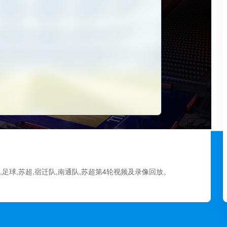
,足球,苏超,宿迁队,南通队,苏超第4轮视频及录像回放。