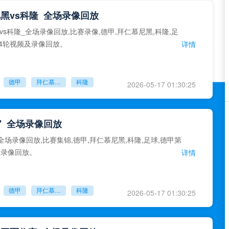
黑vs科隆_全场录像回放
vs科隆_全场录像回放,比赛录像,德甲,拜仁慕尼黑,科隆,足
34轮视频及录像回放。
详情
德甲
拜仁慕尼黑
科隆
2026-05-17 01:30:25
官_全场录像回放
全场录像回放,比赛集锦,德甲,拜仁慕尼黑,科隆,足球,德甲第
及录像回放。
详情
德甲
拜仁慕尼黑
科隆
2026-05-17 01:30:25