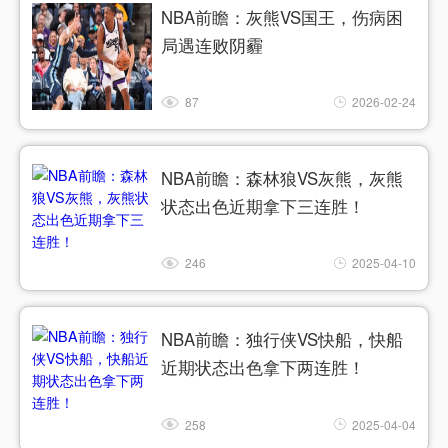
NBA前瞻：灰熊VS国王，伤病困
局遇连败阴霾
87
2026-02-24
NBA前瞻：森林狼VS灰熊，灰熊
状态出色近期拿下三连胜！
246
2025-04-10
NBA前瞻：独行侠VS快船，快船
近期状态出色拿下两连胜！
258
2025-04-04