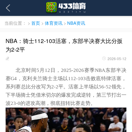
当前位置：
>
首页
>
体育资讯
>
NBA资讯
NBA：骑士112-103活塞，东部半决赛大比分扳
为2-2平
2026-05-12
北京时间5月12日，2025-2026赛季NBA东部半决
赛G4，克利夫兰骑士主场以112-103击败底特律活塞，
系列赛总比分改写为2-2平。活塞上半场以56-52领先，
下半场骑士凭借米切尔的爆发完成逆转，第三节打出一
波23-0的进攻高潮，彻底扭转比赛走势。