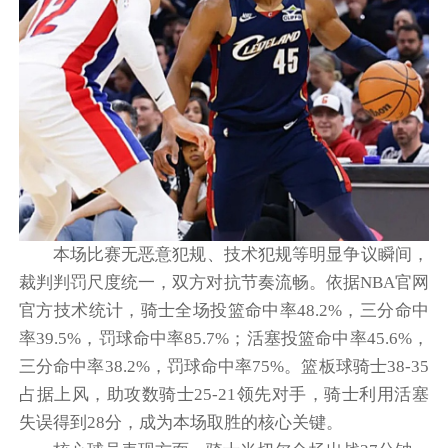
本场比赛无恶意犯规、技术犯规等明显争议瞬间，
裁判判罚尺度统一，双方对抗节奏流畅。依据NBA官网
官方技术统计，骑士全场投篮命中率48.2%，三分命中
率39.5%，罚球命中率85.7%；活塞投篮命中率45.6%，
三分命中率38.2%，罚球命中率75%。篮板球骑士38-35
占据上风，助攻数骑士25-21领先对手，骑士利用活塞
失误得到28分，成为本场取胜的核心关键。