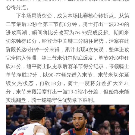
心得分点。
下半场局势突变，成为本场比赛核心转折点。从第
二节最后12秒至第三节前6分钟，骑士打出一波22-0的
进攻高潮，瞬间将比分改写为76-56完成反超。期间米
切尔独得15分，哈登命中关键三分稳住局势，活塞在此
阶段长达6分钟一分未得，累计出现4次失误，整体进攻
完全陷入停滞。第三节米切尔彻底爆发，单节9投8中狂
砍21分，追平骑士队史季后赛单节得分纪录，带领骑士
单节净胜17分，以90-77领先进入末节。末节米切尔延
续火热状态，再砍18分，骑士一度将分差扩大至21
分，末节末段活塞打出一波13-2缩小分差，但始终未能
实现翻盘，骑士稳稳守住优势拿下胜利。