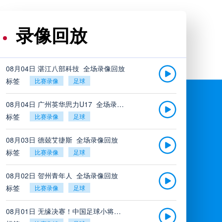
录像回放
08月04日 湛江八部科技_全场录像回放
标签
比赛录像
足球
08月04日 广州英华思力U17_全场录像回放
标签
比赛录像
足球
08月03日 德兢艾捷斯_全场录像回放
标签
比赛录像
足球
08月02日 贺州青年人_全场录像回放
标签
比赛录像
足球
08月01日 无缘决赛！中国足球小将红队0-2亚洲明星联，后者决赛战杭州足管