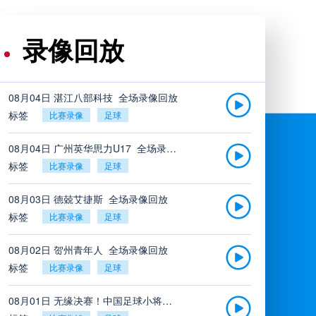
录像回放
08月04日 湛江八部科技_全场录像回放
标签
比赛录像
足球
08月04日 广州英华思力U17_全场录像回放
标签
比赛录像
足球
08月03日 德兢艾捷斯_全场录像回放
标签
比赛录像
足球
08月02日 贺州青年人_全场录像回放
标签
比赛录像
足球
08月01日 无缘决赛！中国足球小将红队0-2亚洲明星联，后者决赛战杭州足管