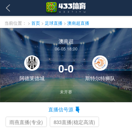
当前位置：
>
首页
>
足球直播
>
澳南超直播
澳南超
06-05 18:00
0-0
阿德莱德城
斯特尔特狮队
未开赛
直播信号源
雨燕直播(专业)
833直播(稳定高清)