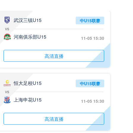
07月26日 百威·华兴_全场录像回放
标签
比赛录像
足球
武汉三镇U15
中U15联赛
vs
07月26日 中国澳门千叶_全场录像回放
河南俱乐部U15
11-05 15:30
标签
比赛录像
足球
07月26日 中国香港碧波联_全场录像回放
高清直播
标签
比赛录像
足球
07月26日 肇庆立讯_全场录像回放
标签
比赛录像
足球
恒大足校U15
中U15联赛
vs
07月26日 佛山维京_全场录像回放
上海申花U15
11-05 15:30
标签
比赛录像
足球
07月26日 友谊赛-阿尔伯特破门_全场录像回放
高清直播
标签
比赛集锦
多特蒙德