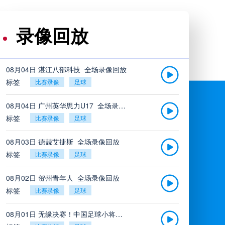
录像回放
08月04日 湛江八部科技_全场录像回放
标签
比赛录像
足球
08月04日 广州英华思力U17_全场录像回放
标签
比赛录像
足球
08月03日 德兢艾捷斯_全场录像回放
标签
比赛录像
足球
08月02日 贺州青年人_全场录像回放
标签
比赛录像
足球
08月01日 无缘决赛！中国足球小将红队0-2亚洲明星联，后者决赛战杭州足管