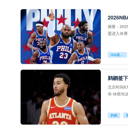
摘要：202
盟进入休赛
赛季前瞻成
nba最新新闻
鹈鹕签下
北京时间8月4
布·休斯坦
会，
鹈鹕