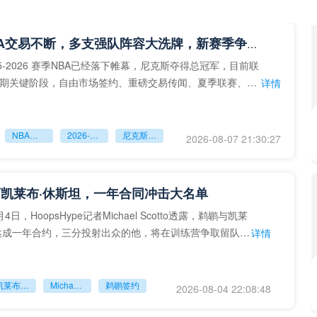
2026NBA交易不断，多支强队阵容大洗牌，新赛季争冠队出炉
5‑2026 赛季NBA已经落下帷幕，尼克斯夺得总冠军，目前联
期关键阶段，自由市场签约、重磅交易传闻、夏季联赛、新
详情
为球
NBA休赛期资讯
2026‑2027NBA前瞻
尼克斯总冠军
2026-08-07 21:30:27
凯莱布·休斯坦，一年合同冲击大名单
日，HoopsHype记者Michael Scotto透露，鹈鹕与凯莱
达成一年合约，三分投射出众的他，将在训练营争取留队机
详情
凯莱布‑休斯坦
Michael Scotto
鹈鹕签约
2026-08-04 22:08:48