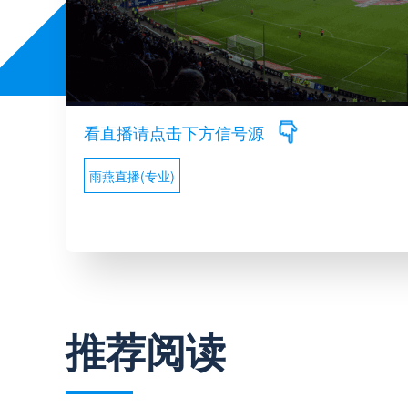
看直播请点击下方信号源
雨燕直播(专业)
推荐阅读