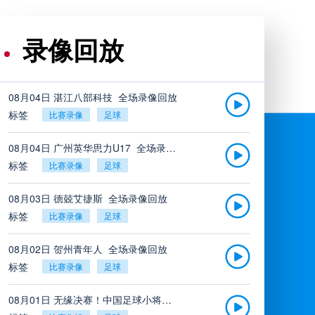
录像回放
08月04日 湛江八部科技_全场录像回放
标签
比赛录像
足球
08月04日 广州英华思力U17_全场录像回放
标签
比赛录像
足球
08月03日 德兢艾捷斯_全场录像回放
标签
比赛录像
足球
08月02日 贺州青年人_全场录像回放
标签
比赛录像
足球
08月01日 无缘决赛！中国足球小将红队0-2亚洲明星联，后者决赛战杭州足管