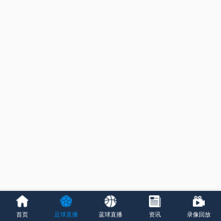
首页
足球直播
蓝球直播
资讯
录像回放