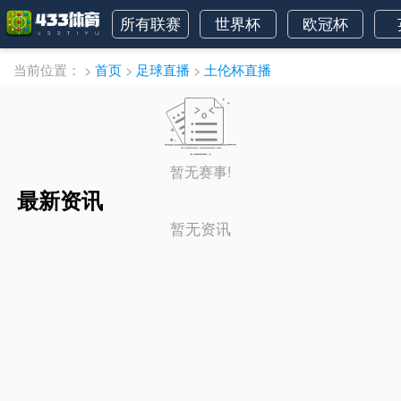
所有联赛
世界杯
欧冠杯
当前位置：
>
首页
>
足球直播
>
土伦杯直播
暂无赛事!
最新资讯
暂无资讯