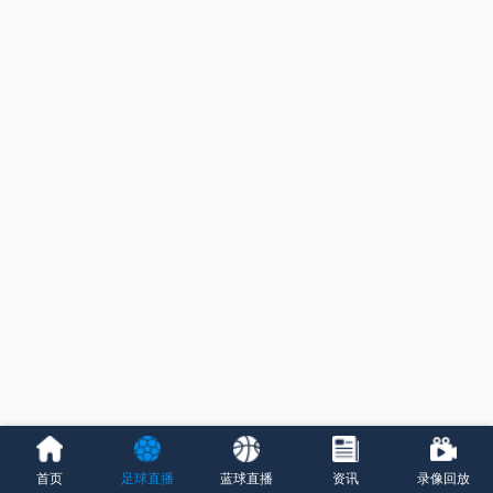
首页
足球直播
蓝球直播
资讯
录像回放