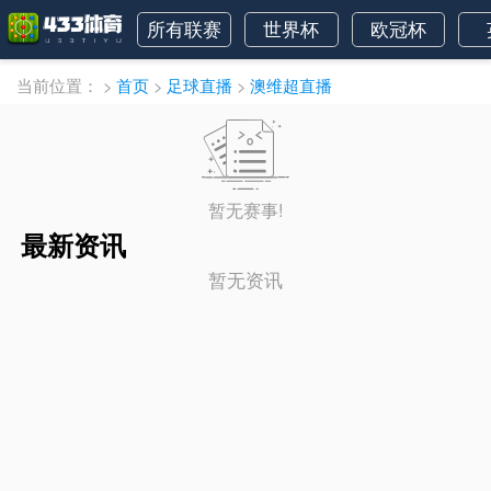
所有联赛
世界杯
欧冠杯
当前位置：
>
首页
>
足球直播
>
澳维超直播
暂无赛事!
最新资讯
暂无资讯