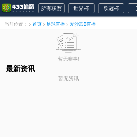
所有联赛
世界杯
欧冠杯
当前位置：
>
首页
>
足球直播
>
爱沙乙B直播
暂无赛事!
最新资讯
暂无资讯