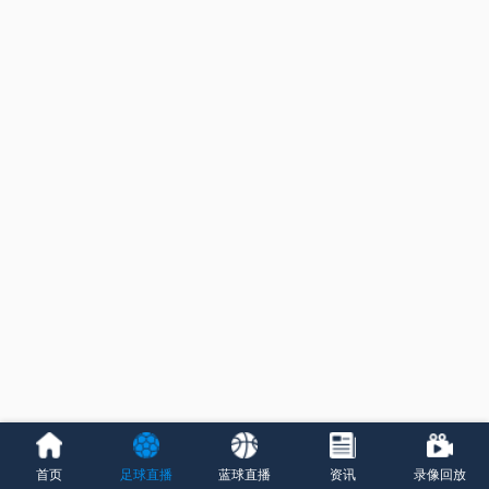
首页
足球直播
蓝球直播
资讯
录像回放