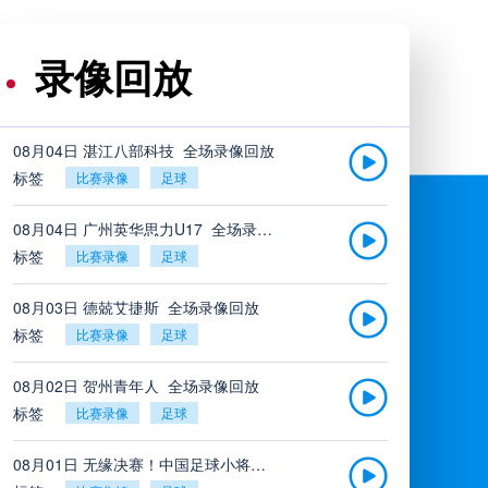
录像回放
08月04日 湛江八部科技_全场录像回放
标签
比赛录像
足球
08月04日 广州英华思力U17_全场录像回放
标签
比赛录像
足球
08月03日 德兢艾捷斯_全场录像回放
标签
比赛录像
足球
08月02日 贺州青年人_全场录像回放
标签
比赛录像
足球
08月01日 无缘决赛！中国足球小将红队0-2亚洲明星联，后者决赛战杭州足管