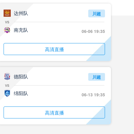
07月26日 18名小将登场！拜仁1-2德丙球队韦恩_全场录像回放
达州队
标签
比赛集锦
拜仁慕尼黑
川超
vs
07月26日 AC米兰2-2凯尔特人_全场录像回放
南充队
06-06 19:35
标签
比赛集锦
AC米兰
07月25日 云东海街道_全场录像回放
高清直播
标签
比赛录像
足球
07月25日 美的薪火_全场录像回放
德阳队
川超
标签
比赛录像
足球
vs
07月25日 藝品高國際_全场录像回放
绵阳队
06-13 19:35
标签
比赛录像
足球
高清直播
07月25日 大塘控股_全场录像回放
标签
比赛录像
足球