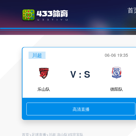
首
川超
06-06 19:35
V : S
乐山队
德阳队
高清直播
>
>
首页
足球直播
川超 凉山队VS宜宾队