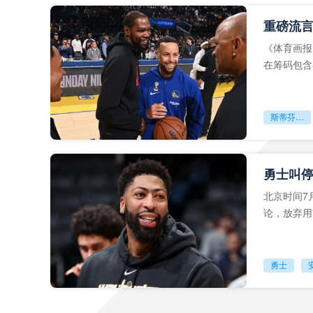
《体育画报
在筹码包含
的可能性。
斯蒂芬库里
北京时间7月
论，放弃用
约要求**
勇士