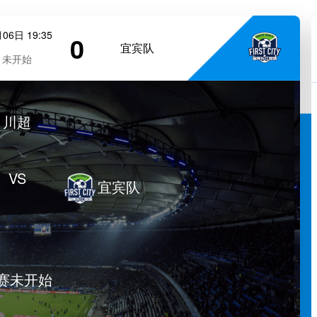
06日 19:35
0
宜宾队
未开始
川超
VS
宜宾队
赛未开始