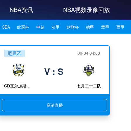
NBA资讯
NBA视频录像回放
CBA
欧冠杯
中超
法甲
欧联杯
德甲
意甲
西甲
NBA雄鹿
NBA76人
NBA森林狼
NBA凯尔特人
厄瓜乙
06-04 04:00
NBA湖人
NBA赛程
NBA科比
NBA东契奇
NBA杜兰特
V : S
NBA资讯
CD瓦尔加斯托雷斯
七月二十二队
高清直播