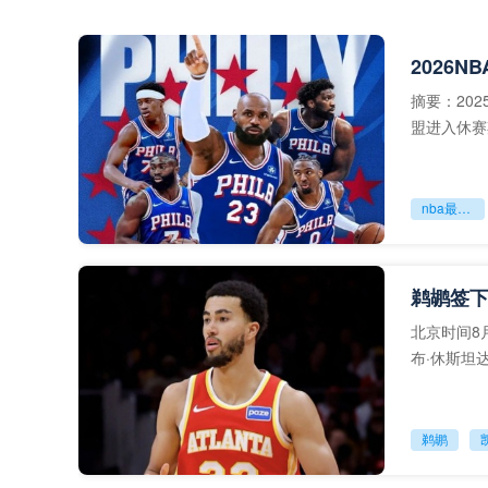
摘要：202
盟进入休赛
赛季前瞻成
nba最新新闻
鹈鹕签下
北京时间8月4
布·休斯坦
会，
鹈鹕