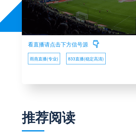
看直播请点击下方信号源
雨燕直播(专业)
833直播(稳定高清)
推荐阅读