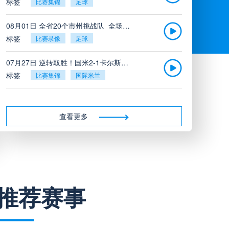
标签
比赛集锦
足球
08月01日 全省20个市州挑战队_全场录像回放
标签
比赛录像
足球
07月27日 逆转取胜！国米2-1卡尔斯鲁厄_全场录像回放
标签
比赛集锦
国际米兰
07月26日 广东凤铝_全场录像回放
标签
比赛录像
足球
查看更多
07月26日 吉图省实青年_全场录像回放
标签
比赛录像
足球
07月26日 三水强鸿轩青年_全场录像回放
推荐赛事
标签
比赛录像
足球
07月26日 广州戴拿模_全场录像回放
标签
比赛录像
足球