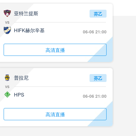
07月26日 18名小将登场！拜仁1-2德丙球队韦恩_全场录像回放
亚特兰提斯
标签
比赛集锦
拜仁慕尼黑
芬乙
vs
07月26日 AC米兰2-2凯尔特人_全场录像回放
HIFK赫尔辛基
06-06 21:00
标签
比赛集锦
AC米兰
07月25日 云东海街道_全场录像回放
高清直播
标签
比赛录像
足球
07月25日 美的薪火_全场录像回放
普拉尼
芬乙
标签
比赛录像
足球
vs
07月25日 藝品高國際_全场录像回放
HPS
06-06 21:00
标签
比赛录像
足球
高清直播
07月25日 大塘控股_全场录像回放
标签
比赛录像
足球