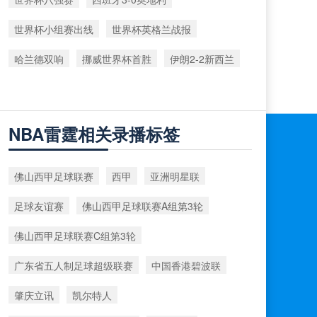
世界杯小组赛出线
世界杯英格兰战报
哈兰德双响
挪威世界杯首胜
伊朗2-2新西兰
NBA雷霆相关录播标签
佛山西甲足球联赛
西甲
亚洲明星联
足球友谊赛
佛山西甲足球联赛A组第3轮
佛山西甲足球联赛C组第3轮
广东省五人制足球超级联赛
中国香港碧波联
肇庆立讯
凯尔特人