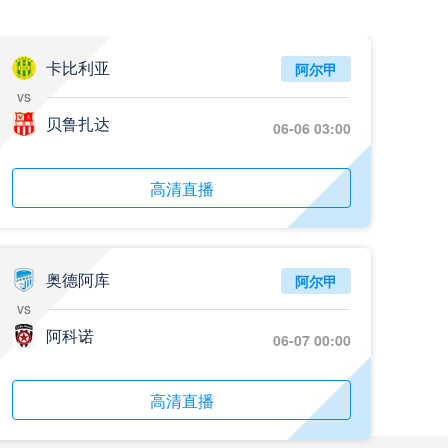
07月26日 广州戴拿模_全场录像回放
标签
比赛录像
足球
卡比利亚
阿尔甲
vs
07月26日 百威·华兴_全场录像回放
贝鲁扎达
06-06 03:00
标签
比赛录像
足球
07月26日 中国澳门千叶_全场录像回放
高清直播
标签
比赛录像
足球
07月26日 中国香港碧波联_全场录像回放
标签
比赛录像
足球
奥德阿库
阿尔甲
vs
07月26日 肇庆立讯_全场录像回放
阿科诺
06-07 00:00
标签
比赛录像
足球
07月26日 佛山维京_全场录像回放
高清直播
标签
比赛录像
足球