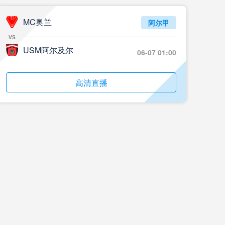
07月26日 友谊赛-阿尔伯特破门_全场录像回放
MC奥兰
标签
比赛集锦
多特蒙德
阿尔甲
vs
07月26日 18名小将登场！拜仁1-2德丙球队韦恩_全场录像回放
USM阿尔及尔
06-07 01:00
标签
比赛集锦
拜仁慕尼黑
07月26日 AC米兰2-2凯尔特人_全场录像回放
高清直播
标签
比赛集锦
AC米兰
07月25日 云东海街道_全场录像回放
标签
比赛录像
足球
07月25日 美的薪火_全场录像回放
标签
比赛录像
足球
07月25日 藝品高國際_全场录像回放
标签
比赛录像
足球