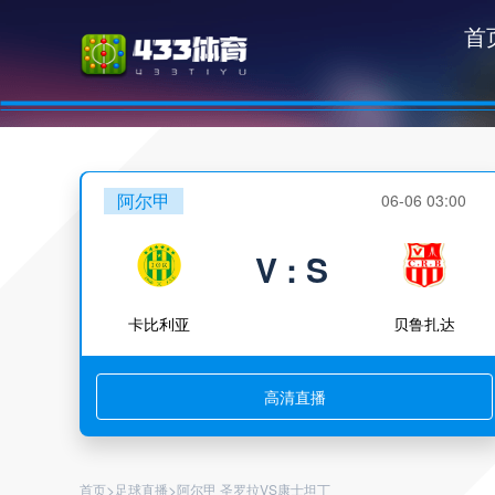
首
阿尔甲
06-06 03:00
V : S
卡比利亚
贝鲁扎达
高清直播
>
>
首页
足球直播
阿尔甲 圣罗拉VS康士坦丁