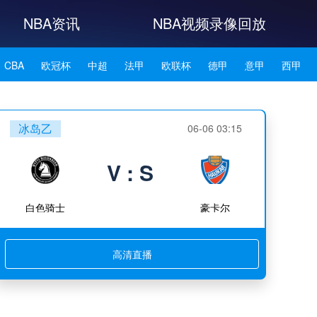
NBA资讯
NBA视频录像回放
CBA
欧冠杯
中超
法甲
欧联杯
德甲
意甲
西甲
NBA雄鹿
NBA76人
NBA森林狼
NBA凯尔特人
冰岛乙
06-06 03:15
NBA湖人
NBA赛程
NBA科比
NBA东契奇
NBA杜兰特
V : S
NBA资讯
白色骑士
豪卡尔
高清直播