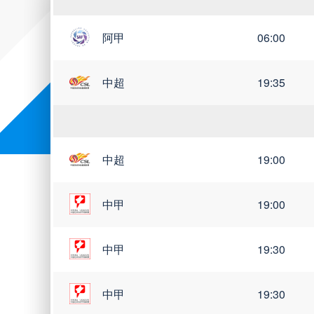
阿甲
06:00
世亚预
世南美预
中超
19:35
中超
19:00
中甲
19:00
中甲
19:30
中甲
19:30