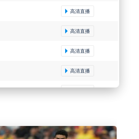
高清直播
高清直播
高清直播
高清直播
高清直播
高清直播