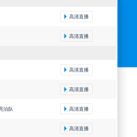
高清直播
高清直播
高清直播
高清直播
亮泊队
高清直播
高清直播