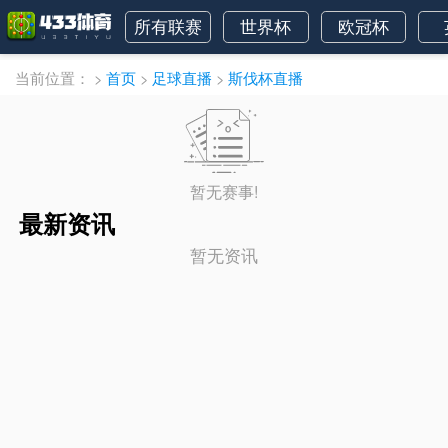
所有联赛
世界杯
欧冠杯
当前位置：
>
首页
>
足球直播
>
斯伐杯直播
暂无赛事!
最新资讯
暂无资讯