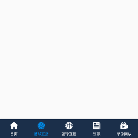
首页
足球直播
蓝球直播
资讯
录像回放