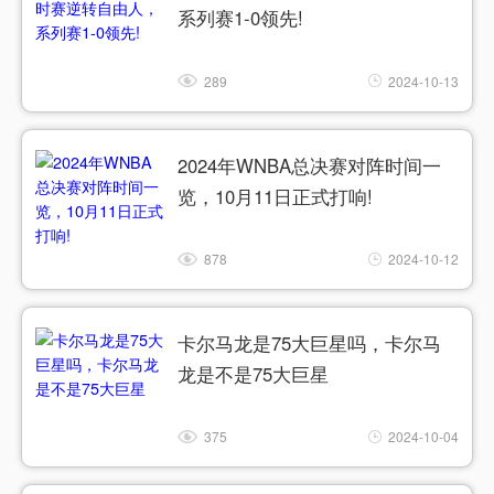
系列赛1-0领先!
289
2024-10-13
2024年WNBA总决赛对阵时间一
览，10月11日正式打响!
878
2024-10-12
卡尔马龙是75大巨星吗，卡尔马
龙是不是75大巨星
375
2024-10-04