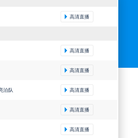
高清直播
高清直播
高清直播
亮泊队
高清直播
高清直播
高清直播