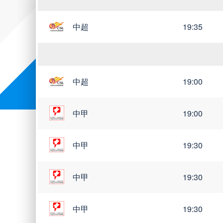
中超
19:35
世亚预
世南美预
中超
19:00
中甲
19:00
中甲
19:30
中甲
19:30
中甲
19:30