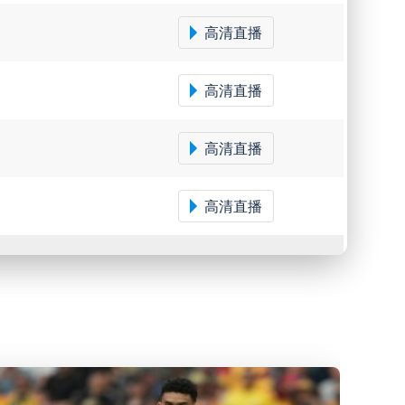
高清直播
高清直播
高清直播
高清直播
高清直播
高清直播