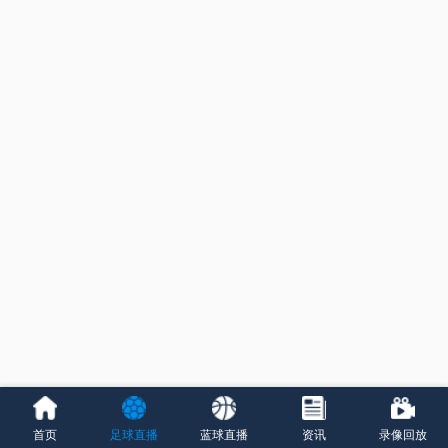
首页
足球直播
蓝球直播
资讯
录像回放