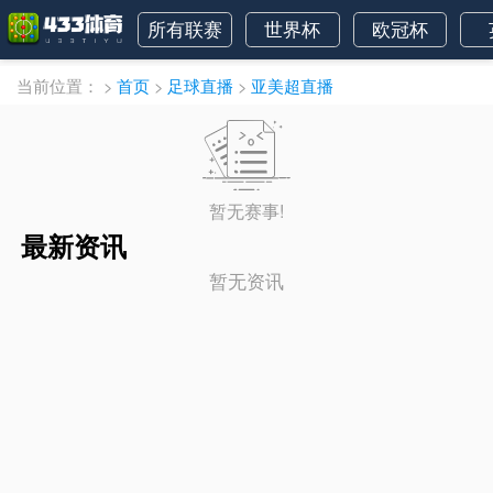
所有联赛
世界杯
欧冠杯
当前位置：
>
首页
>
足球直播
>
亚美超直播
暂无赛事!
最新资讯
暂无资讯