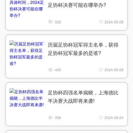
足协杯决赛可能在哪举办?
332
2024-09-28
历届足协杯冠军得主名单，获得
足协杯冠军最多的是谁?
430
2024-09-28
足协杯四强名单揭晓，上海德比
半决赛大战即将来袭!
336
2024-08-24