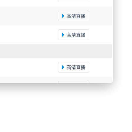
高清直播
高清直播
高清直播
高清直播
高清直播
高清直播