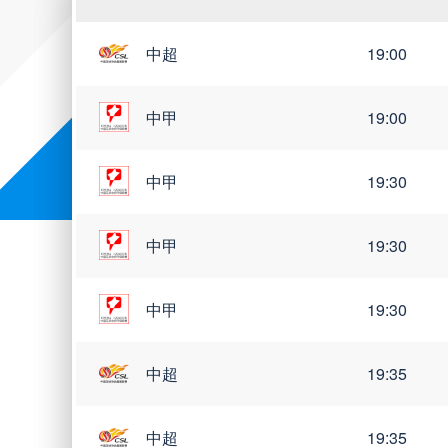
中超
19:00
世亚预
世南美预
中甲
19:00
中甲
19:30
中甲
19:30
中甲
19:30
中超
19:35
中超
19:35