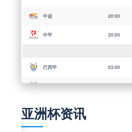
中超
20:00
中甲
20:00
巴西甲
03:00
巴西甲
05:30
巴西甲
07:30
亚洲杯资讯
巴西甲
08:00