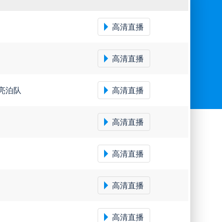
高清直播
高清直播
亮泊队
高清直播
高清直播
高清直播
高清直播
高清直播