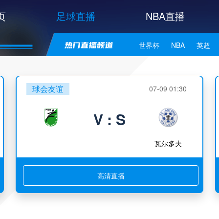
页
足球直播
NBA直播
世界杯
NBA
英超
中甲
韩K联
日职联
球会友谊
07-09 01:30
NBA独行侠
NBA勇士
V : S
NBA库里
NBA詹姆斯
瓦尔多夫
高清直播