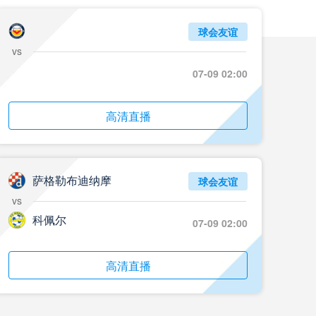
07月26日 18名小将登场！拜仁1-2德丙球队韦恩_全场录像回放
标签
比赛集锦
拜仁慕尼黑
球会友谊
vs
07月26日 AC米兰2-2凯尔特人_全场录像回放
07-09 02:00
标签
比赛集锦
AC米兰
07月25日 云东海街道_全场录像回放
高清直播
标签
比赛录像
足球
07月25日 美的薪火_全场录像回放
萨格勒布迪纳摩
球会友谊
标签
比赛录像
足球
vs
07月25日 藝品高國際_全场录像回放
科佩尔
07-09 02:00
标签
比赛录像
足球
高清直播
07月25日 大塘控股_全场录像回放
标签
比赛录像
足球