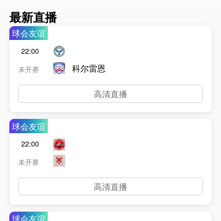
最新直播
球会友谊
22:00
科尔雷恩
未开赛
高清直播
球会友谊
22:00
未开赛
高清直播
球会友谊