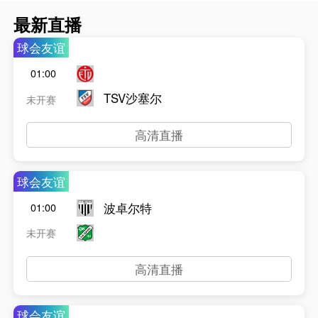
最新直播
球会友谊
01:00
TSV沙塞尔
未开赛
高清直播
球会友谊
波卓尔特
01:00
未开赛
高清直播
球会友谊